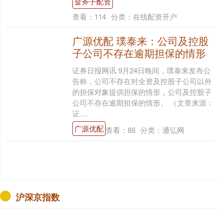
金斧子配资
查看：
114
分类：
在线配资开户
广源优配 璞泰来：公司及控股
子公司不存在逾期担保的情形
证券日报网讯 9月24日晚间，璞泰来发布公
告称，公司不存在对全资及控股子公司以外
的担保对象提供担保的情形，公司及控股子
公司不存在逾期担保的情形。 （文章来源：
证....
广源优配
查看：
88
分类：
通弘网
沪深京指数