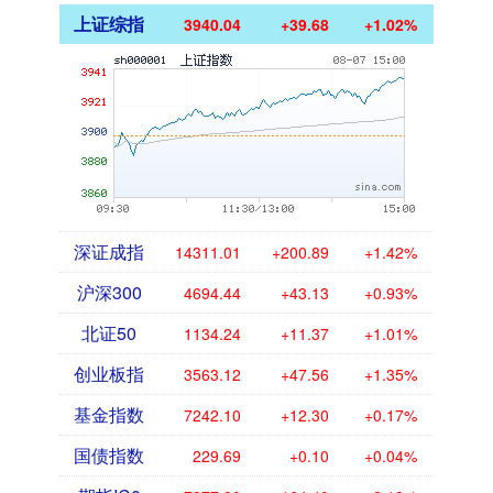
上证综指
3940.04
+39.68
+1.02%
深证成指
14311.01
+200.89
+1.42%
沪深300
4694.44
+43.13
+0.93%
北证50
1134.24
+11.37
+1.01%
创业板指
3563.12
+47.56
+1.35%
基金指数
7242.10
+12.30
+0.17%
国债指数
229.69
+0.10
+0.04%